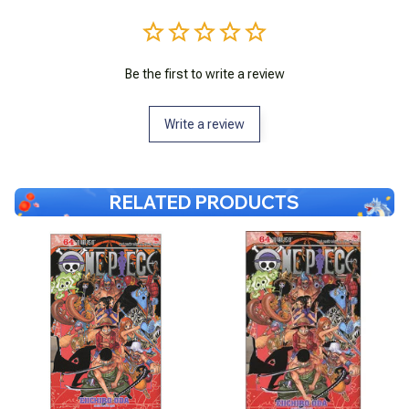
Be the first to write a review
Write a review
RELATED PRODUCTS