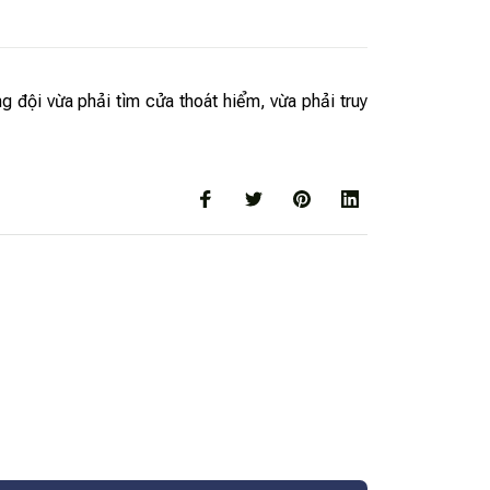
g đội vừa phải tìm cửa thoát hiểm, vừa phải truy