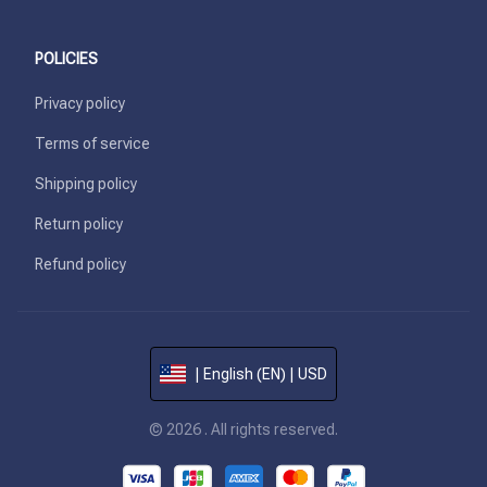
POLICIES
Privacy policy
Terms of service
Shipping policy
Return policy
Refund policy
| English (EN) | USD
© 2026 . All rights reserved.