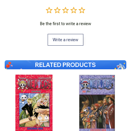
Be the first to write a review
Write a review
RELATED PRODUCTS