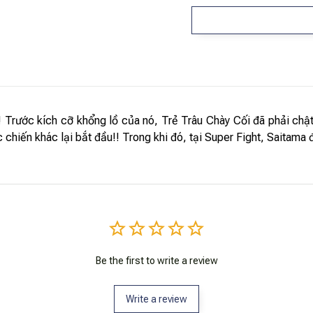
! Trước kích cỡ khổng lồ của nó, Trẻ Trâu Chày Cối đã phải chật
 chiến khác lại bắt đầu!! Trong khi đó, tại Super Fight, Saitama
Be the first to write a review
Write a review