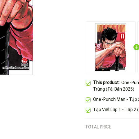
This product:
One-Punc
Trùng (Tái Bản 2025)
One-Punch Man - Tập 2
Tập Viết Lớp 1 - Tập 2 
TOTAL PRICE