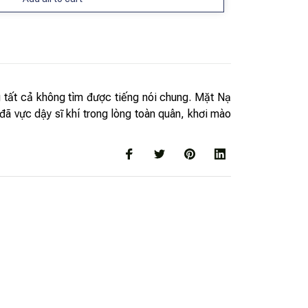
 tất cả không tìm được tiếng nói chung. Mặt Nạ
đã vực dậy sĩ khí trong lòng toàn quân, khơi mào