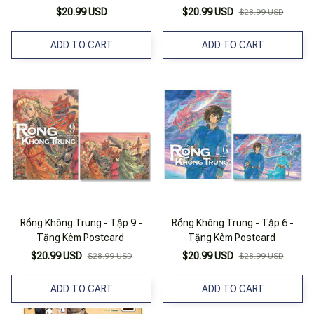
$20.99 USD
$20.99 USD
$28.99 USD
ADD TO CART
ADD TO CART
Rồng Không Trung - Tập 9 -
Rồng Không Trung - Tập 6 -
Tặng Kèm Postcard
Tặng Kèm Postcard
$20.99 USD
$20.99 USD
$28.99 USD
$28.99 USD
ADD TO CART
ADD TO CART