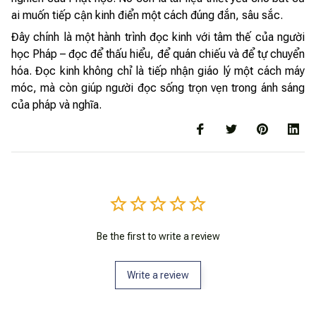
ai muốn tiếp cận kinh điển một cách đúng đắn, sâu sắc.
Đây chính là một hành trình đọc kinh với tâm thế của người
học Pháp – đọc để thấu hiểu, để quán chiếu và để tự chuyển
hóa. Đọc kinh không chỉ là tiếp nhận giáo lý một cách máy
móc, mà còn giúp người đọc sống trọn vẹn trong ánh sáng
của pháp và nghĩa.
Be the first to write a review
Write a review