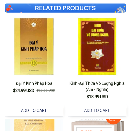
RELATED PRODUCTS
Đại Ý Kinh Pháp Hoa
Kinh Đại Thừa Vô Lượng Nghĩa
(Âm - Nghĩa)
$24.99 USD
$25.00 USD
$18.99 USD
ADD TO CART
ADD TO CART