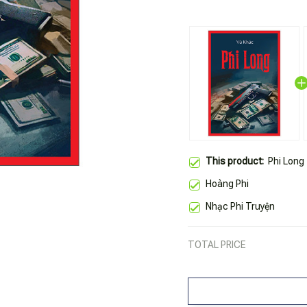
This product:
Phi Long
Hoàng Phi
Nhạc Phi Truyện
TOTAL PRICE