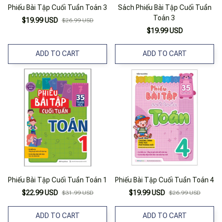
Phiếu Bài Tập Cuối Tuần Toán 3
Sách Phiếu Bài Tập Cuối Tuần
Toán 3
$19.99 USD
$26.99 USD
$19.99 USD
ADD TO CART
ADD TO CART
Phiếu Bài Tập Cuối Tuần Toán 1
Phiếu Bài Tập Cuối Tuần Toán 4
$22.99 USD
$19.99 USD
$31.99 USD
$26.99 USD
ADD TO CART
ADD TO CART