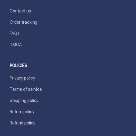
Contact us
Order tracking
FAQs
DMCA
POLICIES
Privacy policy
Terms of service
Shipping policy
Return policy
Refund policy