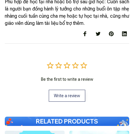
Phù hợp để học tại nhà hoặc bổ trợ sau giờ học: Cuốn sách
là người bạn đồng hành lý tưởng cho những buổi ôn tập nhẹ
nhàng cuối tuần cùng cha mẹ hoặc tự học tại nhà, cũng như
giáo viên dùng làm tài liệu bổ trợ thêm.
Be the first to write a review
Write a review
RELATED PRODUCTS