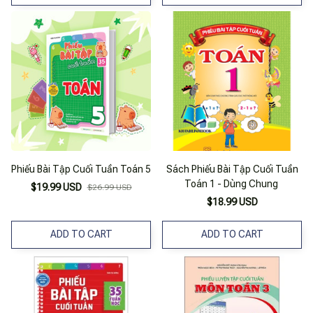
Phiếu Bài Tập Cuối Tuần Toán 5
Sách Phiếu Bài Tập Cuối Tuần
Toán 1 - Dùng Chung
$19.99 USD
$26.99 USD
$18.99 USD
ADD TO CART
ADD TO CART