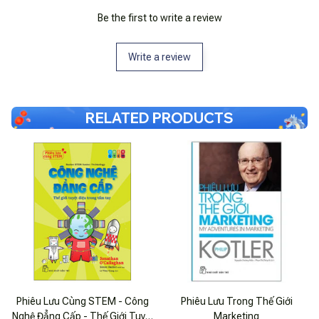
Be the first to write a review
Write a review
RELATED PRODUCTS
Phiêu Lưu Cùng STEM - Công
Phiêu Lưu Trong Thế Giới
Nghệ Đẳng Cấp - Thế Giới Tuyệt
Marketing