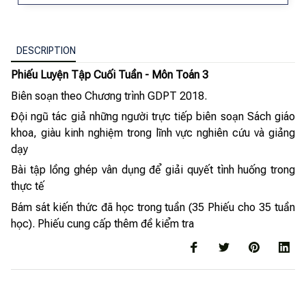
DESCRIPTION
Phiếu Luyện Tập Cuối Tuần - Môn Toán 3
Biên soạn theo Chương trình GDPT 2018.
Đội ngũ tác giả những người trực tiếp biên soạn Sách giáo
khoa, giàu kinh nghiệm trong lĩnh vực nghiên cứu và giảng
dạy
Bài tập lồng ghép vân dụng để giải quyết tình huống trong
thực tế
Bám sát kiến thức đã học trong tuần (35 Phiếu cho 35 tuần
học). Phiếu cung cấp thêm đề kiểm tra