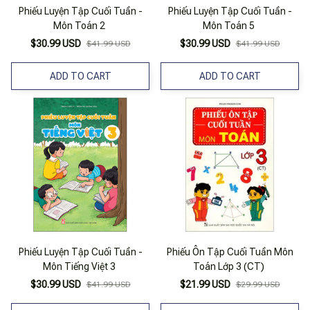
Phiếu Luyện Tập Cuối Tuần -
Phiếu Luyện Tập Cuối Tuần -
Môn Toán 2
Môn Toán 5
$30.99 USD
$30.99 USD
$41.99 USD
$41.99 USD
ADD TO CART
ADD TO CART
Phiếu Luyện Tập Cuối Tuần -
Phiếu Ôn Tập Cuối Tuần Môn
Môn Tiếng Việt 3
Toán Lớp 3 (CT)
$30.99 USD
$21.99 USD
$41.99 USD
$29.99 USD