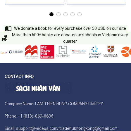
We donate a book for every purchase over 50 USD on our site
More than 500+ books are donated to schools in Vietnam every
quarter
CONTACT INFO
Company Name: LAM THIEN HUNG COMPANY LIMITED

Phone: +1 (818)-869-8696 

Email: support@vedeus.com/ tradehubhongkong@gmail.com
