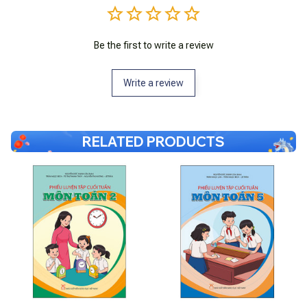
Be the first to write a review
Write a review
RELATED PRODUCTS