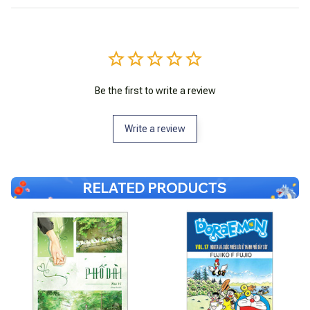
Be the first to write a review
Write a review
RELATED PRODUCTS