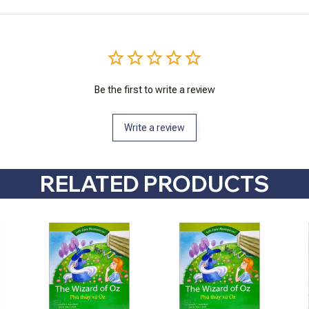
Be the first to write a review
Write a review
RELATED PRODUCTS