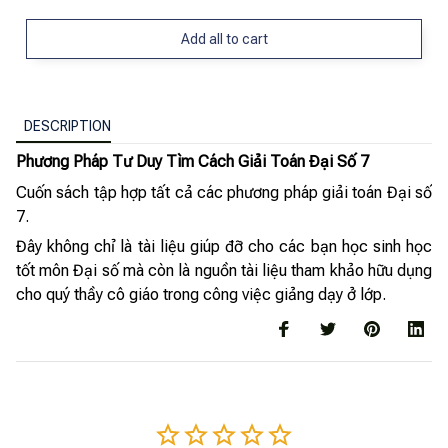
Add all to cart
DESCRIPTION
Phương Pháp Tư Duy Tìm Cách Giải Toán Đại Số 7
Cuốn sách tập hợp tất cả các phương pháp giải toán Đại số
7.
Đây không chỉ là tài liệu giúp đỡ cho các bạn học sinh học
tốt môn Đại số mà còn là nguồn tài liệu tham khảo hữu dụng
cho quý thầy cô giáo trong công việc giảng dạy ở lớp.