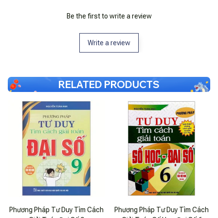
Be the first to write a review
Write a review
RELATED PRODUCTS
Phương Pháp Tư Duy Tìm Cách
Phương Pháp Tư Duy Tìm Cách