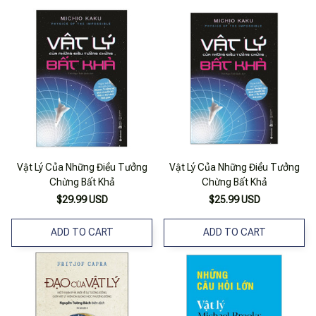
Vật Lý Của Những Điều Tưởng
Vật Lý Của Những Điều Tưởng
Chừng Bất Khả
Chừng Bất Khả
$29.99 USD
$25.99 USD
ADD TO CART
ADD TO CART