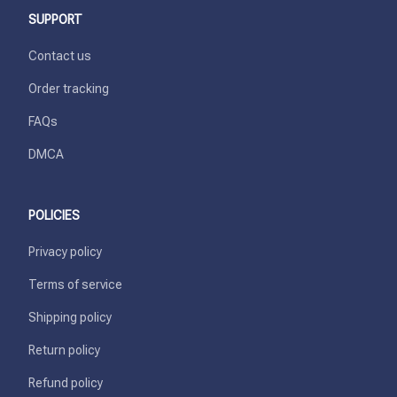
SUPPORT
Contact us
Order tracking
FAQs
DMCA
POLICIES
Privacy policy
Terms of service
Shipping policy
Return policy
Refund policy