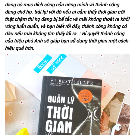
đang có mục đích sông của riêng mình và thành công
đang chờ họ, trái lại với đó nếu ai cảm thấy thời gian trôi
thật chậm thì họ đang bị bế tắc và mãi không thoát ra khỏi
vòng luẩn quẩn, và bạn biết rồi đấy, thành công không có
đâu nếu mãi không tìm thấy lối ra. : Bí quyết thành công
của triệu phú Anh sẽ giúp bạn sử dụng thời gian một cách
hiệu quả hơn.