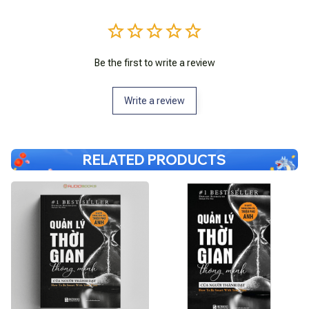
Be the first to write a review
Write a review
RELATED PRODUCTS