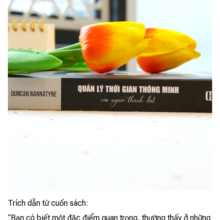
Trích dẫn từ cuốn sách:
“Bạn có biết một đặc điểm quan trọng, thường thấy ở những