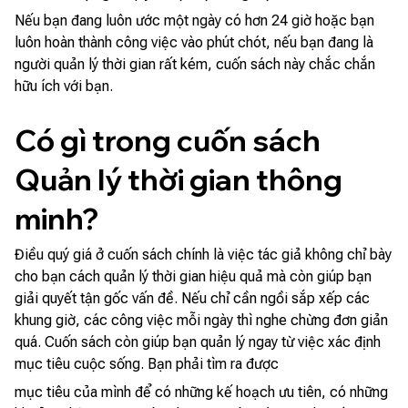
Nếu bạn đang luôn ước một ngày có hơn 24 giờ hoặc bạn
luôn hoàn thành công việc vào phút chót, nếu bạn đang là
người quản lý thời gian rất kém, cuốn sách này chắc chắn
hữu ích với bạn.
Có gì trong cuốn sách
Quản lý thời gian thông
minh?
Điều quý giá ở cuốn sách chính là việc tác giả không chỉ bày
cho bạn cách quản lý thời gian hiệu quả mà còn giúp bạn
giải quyết tận gốc vấn đề. Nếu chỉ cần ngồi sắp xếp các
khung giờ, các công việc mỗi ngày thì nghe chừng đơn giản
quá. Cuốn sách còn giúp bạn quản lý ngay từ việc xác định
mục tiêu cuộc sống. Bạn phải tìm ra được
mục tiêu của mình để có những kế hoạch ưu tiên, có những