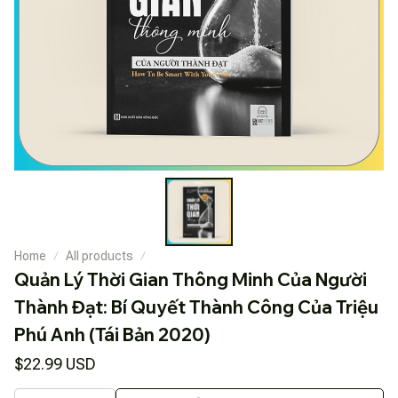
Home
All products
Quản Lý Thời Gian Thông Minh Của Người 
Thành Đạt: Bí Quyết Thành Công Của Triệu 
Phú Anh (Tái Bản 2020)
$22.99 USD