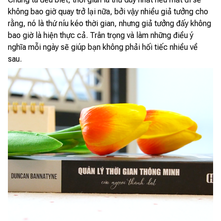
không bao giờ quay trở lại nữa, bởi vậy nhiều giả tưởng cho
rằng, nó là thứ níu kéo thời gian, nhưng giả tưởng đấy không
bao giờ là hiện thực cả. Trân trọng và làm những điều ý
nghĩa mỗi ngày sẽ giúp bạn không phải hối tiếc nhiều về
sau.