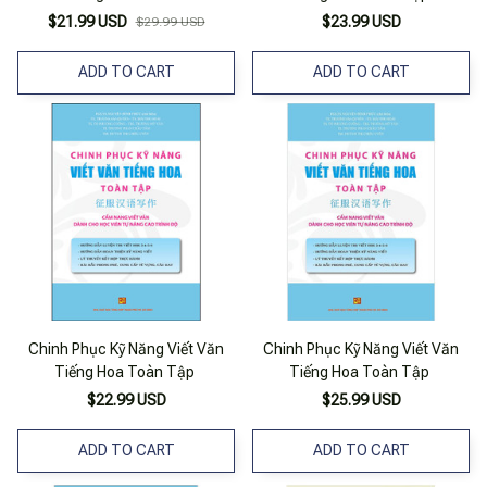
$21.99 USD
$23.99 USD
$29.99 USD
ADD TO CART
ADD TO CART
Chinh Phục Kỹ Năng Viết Văn
Chinh Phục Kỹ Năng Viết Văn
Tiếng Hoa Toàn Tập
Tiếng Hoa Toàn Tập
$22.99 USD
$25.99 USD
ADD TO CART
ADD TO CART