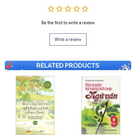
Be the first to write a review
Write a review
RELATED PRODUCTS