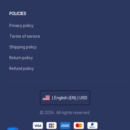
POLICIES
Privacy policy
Terms of service
Shipping policy
Return policy
Refund policy
| English (EN) | USD
© 2026 . All rights reserved.