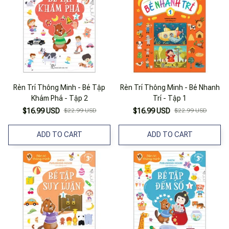
Rèn Trí Thông Minh - Bé Tập
Rèn Trí Thông Minh - Bé Nhanh
Khám Phá - Tập 2
Trí - Tập 1
$16.99 USD
$22.99 USD
$16.99 USD
$22.99 USD
ADD TO CART
ADD TO CART