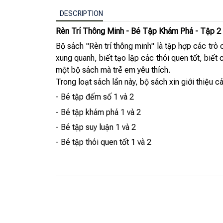
DESCRIPTION
Rèn Trí Thông Minh - Bé Tập Khám Phá - Tập 2
Bộ sách "Rèn trí thông minh" là tập hợp các trò c
xung quanh, biết tạo lập các thói quen tốt, biết
một bộ sách mà trẻ em yêu thích.
Trong loạt sách lần này, bộ sách xin giới thiệu c
- Bé tập đếm số 1 và 2
- Bé tập khám phá 1 và 2
- Bé tập suy luận 1 và 2
- Bé tập thói quen tốt 1 và 2