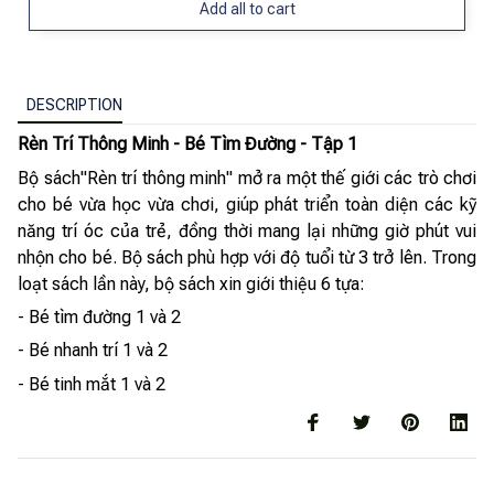
Add all to cart
DESCRIPTION
Rèn Trí Thông Minh - Bé Tìm Đường - Tập 1
Bộ sách"Rèn trí thông minh" mở ra một thế giới các trò chơi
cho bé vừa học vừa chơi, giúp phát triển toàn diện các kỹ
năng trí óc của trẻ, đồng thời mang lại những giờ phút vui
nhộn cho bé. Bộ sách phù hợp với độ tuổi từ 3 trở lên. Trong
loạt sách lần này, bộ sách xin giới thiệu 6 tựa:
- Bé tìm đường 1 và 2
- Bé nhanh trí 1 và 2
- Bé tinh mắt 1 và 2