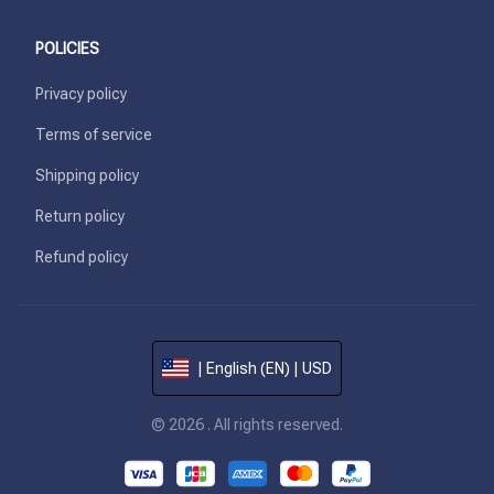
POLICIES
Privacy policy
Terms of service
Shipping policy
Return policy
Refund policy
| English (EN) | USD
© 2026 . All rights reserved.