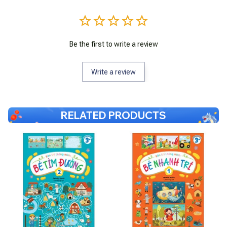
Be the first to write a review
Write a review
RELATED PRODUCTS