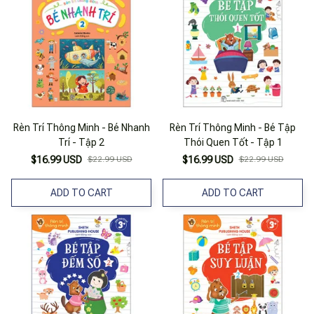
Rèn Trí Thông Minh - Bé Nhanh
Rèn Trí Thông Minh - Bé Tập
Trí - Tập 2
Thói Quen Tốt - Tập 1
$16.99 USD
$22.99 USD
$16.99 USD
$22.99 USD
ADD TO CART
ADD TO CART