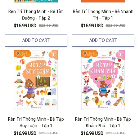
Rèn Trí Thông Minh - Bé Tìm
Rèn Trí Thông Minh - Bé Nhanh
Đường - Tập 2
Trí - Tập 1
$16.99 USD
$22.99 USD
$16.99 USD
$22.99 USD
ADD TO CART
ADD TO CART
Rèn Trí Thông Minh - Bé Tập
Rèn Trí Thông Minh - Bé Tập
Suy Luận - Tập 1
Khám Phá - Tập 1
$16.99 USD
$22.99 USD
$16.99 USD
$22.99 USD