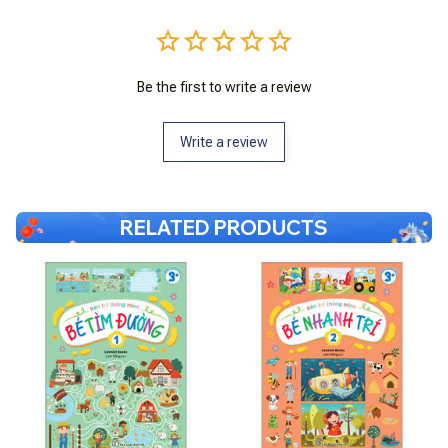
Be the first to write a review
Write a review
RELATED PRODUCTS