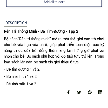
Add all to cart
DESCRIPTION
Rèn Trí Thông Minh - Bé Tìm Đường - Tập 2
Bộ sách"Rèn trí thông minh" mở ra một thế giới các trò chơi
cho bé vừa học vừa chơi, giúp phát triển toàn diện các kỹ
năng trí óc của trẻ, đồng thời mang lại những giờ phút vui
nhộn cho bé. Bộ sách phù hợp với độ tuổi từ 3 trở lên. Trong
loạt sách lần này, bộ sách xin giới thiệu 6 tựa:
- Bé tìm đường 1 và 2
- Bé nhanh trí 1 và 2
- Bé tinh mắt 1 và 2