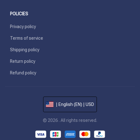
POLICIES
Privacy policy
Terms of service
Shipping policy
Return policy
Refund policy
| English (EN) | USD
© 2026 . All rights reserved.