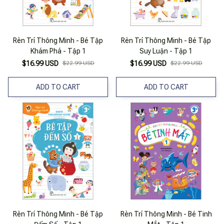
Rèn Trí Thông Minh - Bé Tập
Rèn Trí Thông Minh - Bé Tập
Khám Phá - Tập 1
Suy Luận - Tập 1
$16.99 USD
$22.99 USD
$16.99 USD
$22.99 USD
ADD TO CART
ADD TO CART
Rèn Trí Thông Minh - Bé Tập
Rèn Trí Thông Minh - Bé Tinh