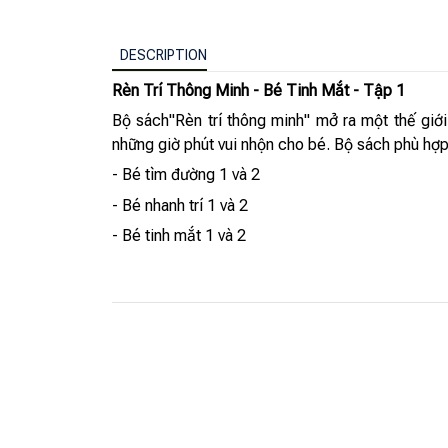
DESCRIPTION
Rèn Trí Thông Minh - Bé Tinh Mắt - Tập 1
Bộ sách"Rèn trí thông minh" mở ra một thế giới 
những giờ phút vui nhộn cho bé. Bộ sách phù hợp vớ
- Bé tìm đường 1 và 2
- Bé nhanh trí 1 và 2
- Bé tinh mắt 1 và 2