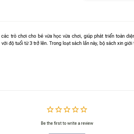
các trò chơi cho bé vừa học vừa chơi, giúp phát triển toàn diệ
i độ tuổi từ 3 trở lên. Trong loạt sách lần này, bộ sách xin giới 
Be the first to write a review