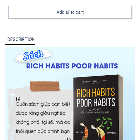
Add all to cart
DESCRIPTION