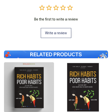
Be the first to write a review
Write a review
RELATED PRODUCTS