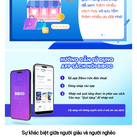
Sự khác biệt giữa người giàu và người nghèo