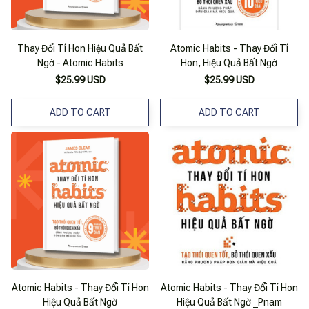
Thay Đổi Tí Hon Hiệu Quả Bất
Atomic Habits - Thay Đổi Tí
Ngờ - Atomic Habits
Hon, Hiệu Quả Bất Ngờ
$25.99 USD
$25.99 USD
ADD TO CART
ADD TO CART
Atomic Habits - Thay Đổi Tí Hon
Atomic Habits - Thay Đổi Tí Hon
Hiệu Quả Bất Ngờ
Hiệu Quả Bất Ngờ _Pnam