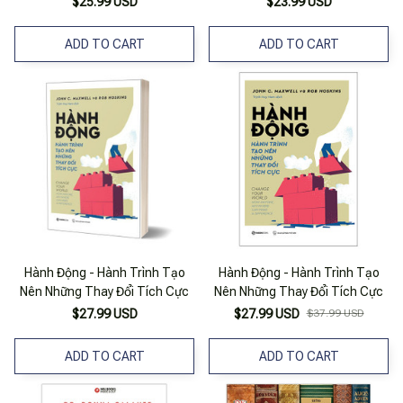
$25.99 USD
$23.99 USD
ADD TO CART
ADD TO CART
Hành Động - Hành Trình Tạo
Hành Động - Hành Trình Tạo
Nên Những Thay Đổi Tích Cực
Nên Những Thay Đổi Tích Cực
$27.99 USD
$27.99 USD
$37.99 USD
ADD TO CART
ADD TO CART