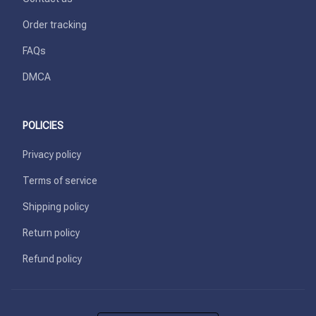
Order tracking
FAQs
DMCA
POLICIES
Privacy policy
Terms of service
Shipping policy
Return policy
Refund policy