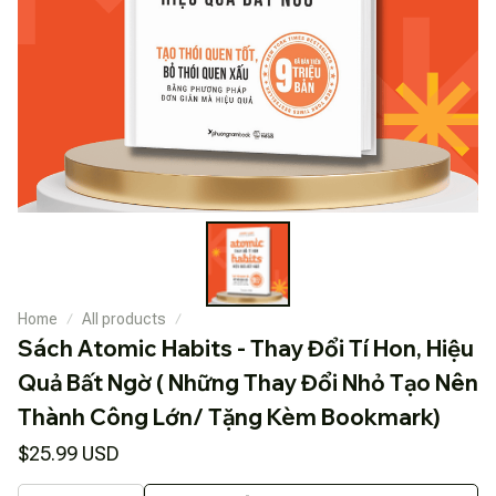
Home
All products
Sách Atomic Habits - Thay Đổi Tí Hon, Hiệu 
Quả Bất Ngờ ( Những Thay Đổi Nhỏ Tạo Nên 
Thành Công Lớn/ Tặng Kèm Bookmark)
$25.99 USD