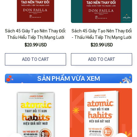
Sách 45 Giây Tạo Nên Thay Đổi:
Sách 45 Giây Tạo Nên Thay Đổi
Thấu Hiểu Tiếp Thị Mạng Lưới
- Thấu Hiểu Tiếp Thị Mạng Lưới
$20.99 USD
$20.99 USD
ADD TO CART
ADD TO CART
SẢN PHẨM VỪA XEM