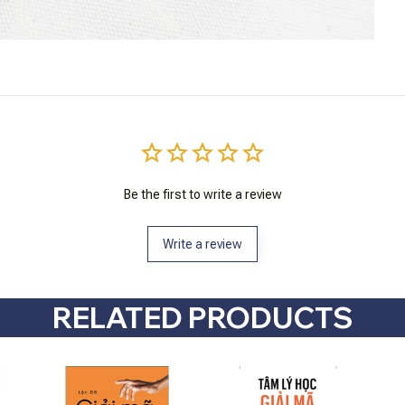
Be the first to write a review
Write a review
RELATED PRODUCTS