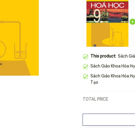
This product:
Sách Giá
Sách Giáo Khoa Hóa Họ
Sách Giáo Khoa Hóa Họ
Tạo
TOTAL PRICE