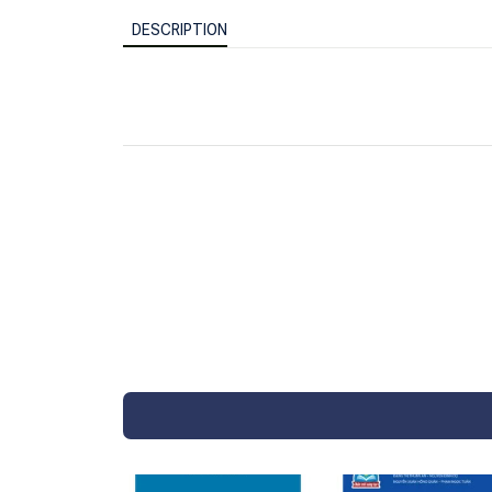
DESCRIPTION