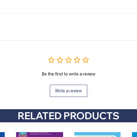
Be the first to write a review
Write a review
RELATED PRODUCTS