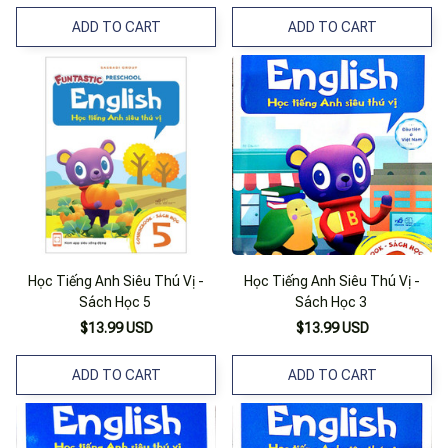
ADD TO CART
ADD TO CART
Học Tiếng Anh Siêu Thú Vị -
Học Tiếng Anh Siêu Thú Vị -
Sách Học 5
Sách Học 3
$13.99 USD
$13.99 USD
ADD TO CART
ADD TO CART