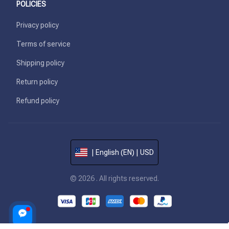
POLICIES
Privacy policy
Terms of service
Shipping policy
Return policy
Refund policy
| English (EN) | USD
© 2026 . All rights reserved.