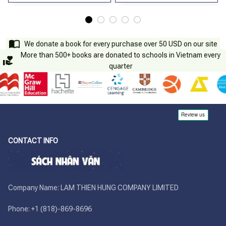
We donate a book for every purchase over 50 USD on our site
More than 500+ books are donated to schools in Vietnam every
quarter
CONTACT INFO
Company Name: LAM THIEN HUNG COMPANY LIMITED

Phone: +1 (818)-869-8696 
