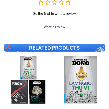
Be the first to write a review
Write a review
RELATED PRODUCTS