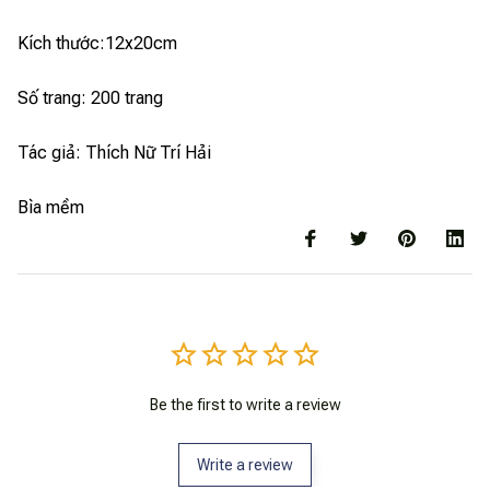
Kích thước:12x20cm
Số trang: 200 trang
Tác giả: Thích Nữ Trí Hải
Bìa mềm
Be the first to write a review
Write a review