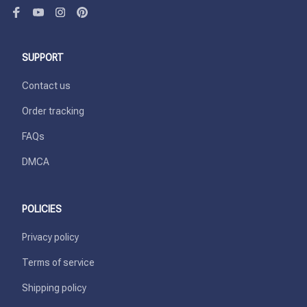
SUPPORT
Contact us
Order tracking
FAQs
DMCA
POLICIES
Privacy policy
Terms of service
Shipping policy