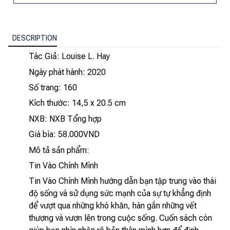
DESCRIPTION
Tác Giả: Louise L. Hay
Ngày phát hành: 2020
Số trang: 160
Kích thước: 14,5 x 20.5 cm
NXB: NXB Tổng hợp
Giá bìa: 58.000VND
Mô tả sản phẩm:
Tin Vào Chính Mình
Tin Vào Chính Mình hướng dẫn bạn tập trung vào thái
độ sống và sử dụng sức mạnh của sự tự khẳng định
để vượt qua những khó khăn, hàn gắn những vết
thương và vươn lên trong cuộc sống. Cuốn sách còn