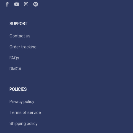
SUPPORT
Contact us
Order tracking
FAQs
DMCA
POLICIES
Privacy policy
Terms of service
Shipping policy