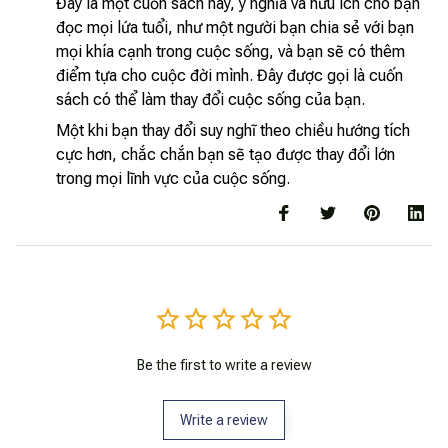
Đây là một cuốn sách hay, ý nghĩa và hữu ích cho bạn
đọc mọi lứa tuổi, như một người bạn chia sẻ với bạn
mọi khía cạnh trong cuộc sống, và bạn sẽ có thêm
điểm tựa cho cuộc đời mình. Đây được gọi là cuốn
sách có thể làm thay đổi cuộc sống của bạn.
Một khi bạn thay đổi suy nghĩ theo chiều hướng tích
cực hơn, chắc chắn bạn sẽ tạo được thay đổi lớn
trong mọi lĩnh vực của cuộc sống.
Be the first to write a review
Write a review