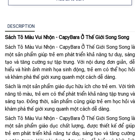
DESCRIPTION
Sách Tô Màu Vui Nhộn - CapyBara Ở Thế Giới Song Song
Sách Tô Màu Vui Nhộn - CapyBara Ở Thế Giới Song Song là
một sản phẩm giúp trẻ em phát triển khả năng tư duy, sáng
tạo và tăng cường sự tập trung. Với nội dung đơn giản, dễ
hiểu và hình ảnh minh họa sinh động, trẻ em có thể học hỏi
và khám phá thế giới xung quanh một cách dễ dàng.
Sách là một sản phẩm giáo dục hữu ích cho trẻ em. Với tính
năng tô màu, trẻ em có thể phát triển khả năng tập trung và
sáng tạo. Đồng thời, sản phẩm cũng giúp trẻ em học hỏi và
khám phá thế giới xung quanh một cách dễ dàng.
Sách Tô Màu Vui Nhộn - CapyBara Ở Thế Giới Song Song là
một sản phẩm giáo dục chất lượng, được thiết kế để giúp
trẻ em phát triển khả năng tư duy, sáng tạo và tăng cường