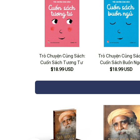
Trò Chuyện Cùng Sách:
Trò Chuyện Cùng Sác
Cuốn Sách Tương Tư
Cuốn Sách Buồn Ng
$18.99 USD
$18.99 USD