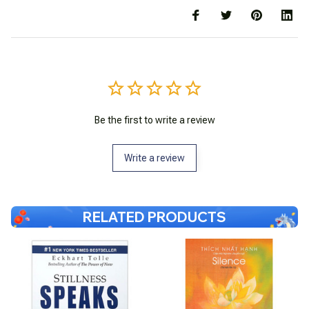
Be the first to write a review
Write a review
RELATED PRODUCTS