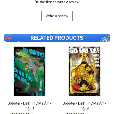
Be the first to write a review
Write a review
RELATED PRODUCTS
Sobotei - Dinh Thự Ma Ám -
Sobotei - Dinh Thự Ma Ám -
Tập 4
Tập 6