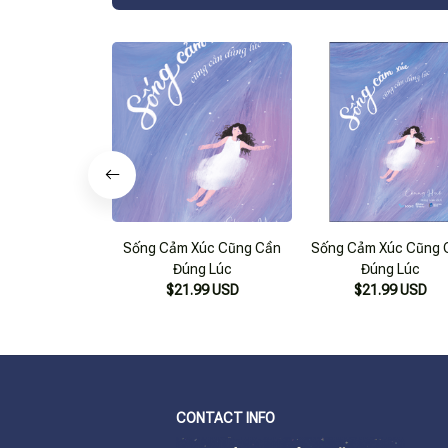
Sống Cảm Xúc Cũng Cần
Sống Cảm Xúc Cũng 
Đúng Lúc
Đúng Lúc
$21.99 USD
$21.99 USD
CONTACT INFO