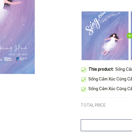
This product:
Sống Cả
Sống Cảm Xúc Cũng Cầ
Sống Cảm Xúc Cũng Cầ
TOTAL PRICE