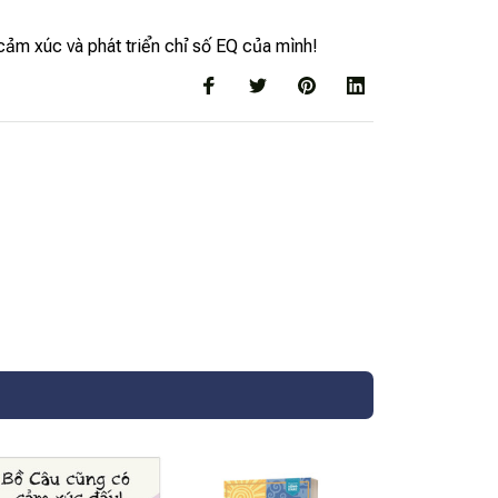
ảm xúc và phát triển chỉ số EQ của mình!