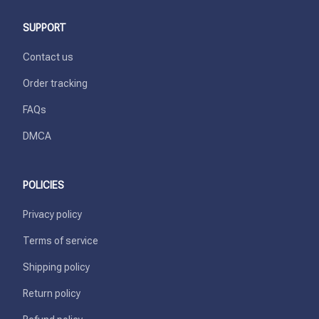
SUPPORT
Contact us
Order tracking
FAQs
DMCA
POLICIES
Privacy policy
Terms of service
Shipping policy
Return policy