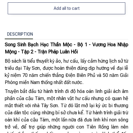
Add all to cart
DESCRIPTION
Song Sinh Bạch Hạc Thần Mộc - Bộ 1 - Vương Hoa Nhập
Mộng - Tập 2 - Trận Pháp Luân Hồi
Bộ sách là tiểu thuyết kỳ ảo, hư cấu, lấy cảm hứng lịch sử từ
triều đại Tây Sơn, được hoàn thiện đúng dịp hướng về đại lễ
kỷ niệm 70 năm chiến thắng Điện Biên Phủ và 50 năm Giải
Phóng miền Nam thống nhất đất nước.
Truyện bắt đầu từ hành trình đi độ hóa oán linh giải ách âm
phần của cậu Tám, một nhân vật hư cấu nhưng có quan hệ
mật thiết với nhà Tây Sơn. Từ đó lật mở lại ký ức bi thương
của dân tộc cùng những bí sử chưa kể. Từ hành trình giải trừ
oán khí của cậu Tám, một lần nữa đã đưa linh khí non sông
trở về, để trợ giúp những người con Tiên Rồng làm nên