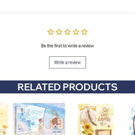
Be the first to write a review
Write a review
RELATED PRODUCTS