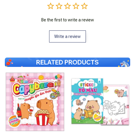
Be the first to write a review
Write a review
RELATED PRODUCTS