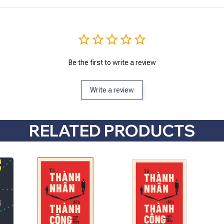
Be the first to write a review
Write a review
RELATED PRODUCTS