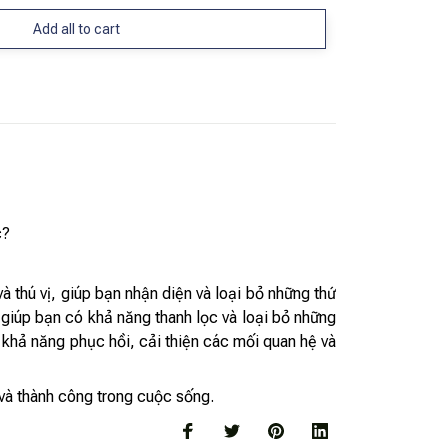
Add all to cart
c?
 thú vị, giúp bạn nhận diện và loại bỏ những thứ
 giúp bạn có khả năng thanh lọc và loại bỏ những
g khả năng phục hồi, cải thiện các mối quan hệ và
 và thành công trong cuộc sống.