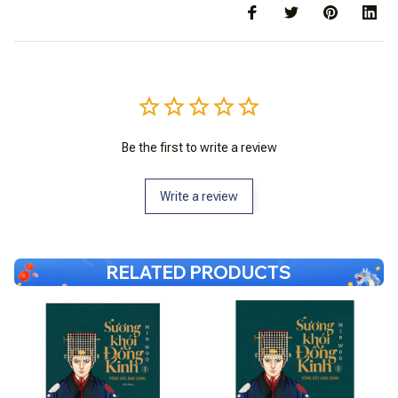
Be the first to write a review
Write a review
RELATED PRODUCTS