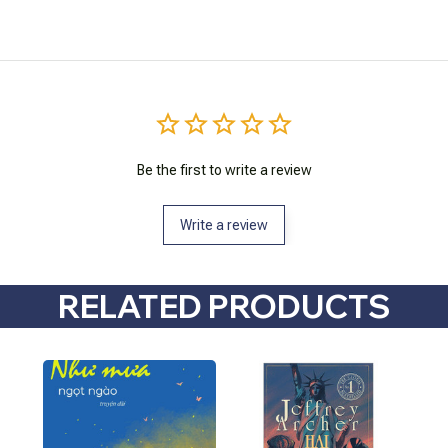
Be the first to write a review
Write a review
RELATED PRODUCTS