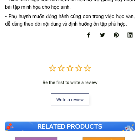
bài tập minh họa cho học sinh.
- Phụ huynh muốn đồng hành cùng con trong việc học văn,
dễ dàng theo dõi nội dung và định hướng ôn tập phù hợp.
Be the first to write a review
Write a review
RELATED PRODUCTS