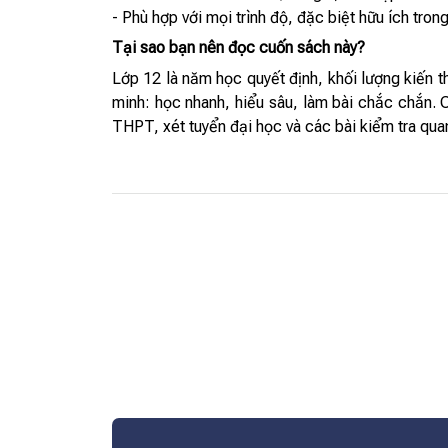
- Phù hợp với mọi trình độ, đặc biệt hữu ích trong
Tại sao bạn nên đọc cuốn sách này?
Lớp 12 là năm học quyết định, khối lượng kiến 
minh: học nhanh, hiểu sâu, làm bài chắc chắn.
THPT, xét tuyển đại học và các bài kiểm tra qua