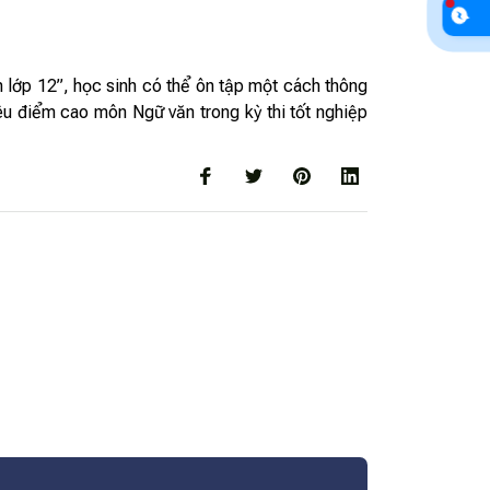
 lớp 12”, học sinh có thể ôn tập một cách thông
u điểm cao môn Ngữ văn trong kỳ thi tốt nghiệp