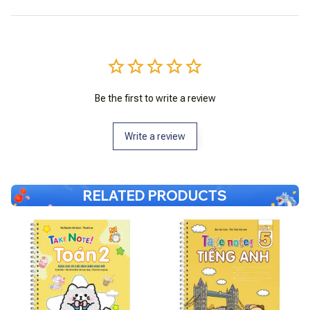
Be the first to write a review
Write a review
RELATED PRODUCTS