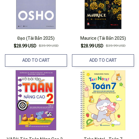
Đạo (Tái Bản 2025)
Maurice (Tái Bản 2025)
$28.99 USD
$39.99 USD
$28.99 USD
$39.99 USD
ADD TO CART
ADD TO CART