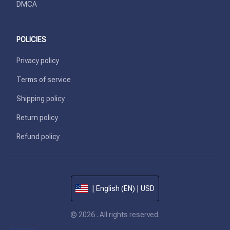
DMCA
POLICIES
Privacy policy
Terms of service
Shipping policy
Return policy
Refund policy
| English (EN) | USD
© 2026 . All rights reserved.