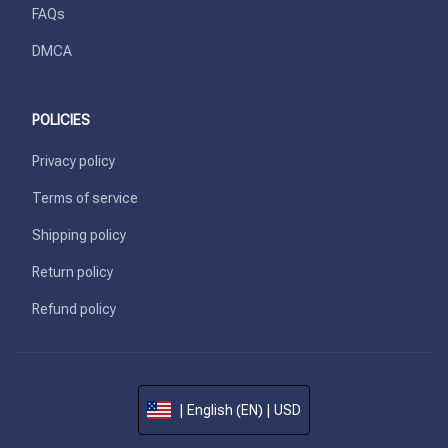
FAQs
DMCA
POLICIES
Privacy policy
Terms of service
Shipping policy
Return policy
Refund policy
| English (EN) | USD