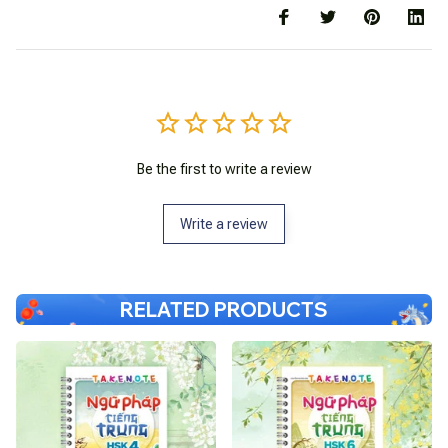
Be the first to write a review
Write a review
RELATED PRODUCTS