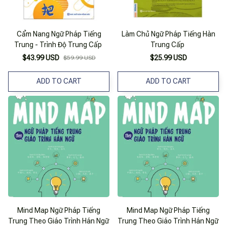
Cẩm Nang Ngữ Pháp Tiếng
Làm Chủ Ngữ Pháp Tiếng Hàn
Trung - Trình Độ Trung Cấp
Trung Cấp
$43.99 USD
$25.99 USD
$59.99 USD
ADD TO CART
ADD TO CART
Mind Map Ngữ Pháp Tiếng
Mind Map Ngữ Pháp Tiếng
Trung Theo Giáo Trình Hán Ngữ
Trung Theo Giáo Trình Hán Ngữ