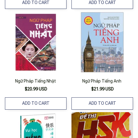
ADD TO CART
ADD TO CART
Ngữ Pháp Tiếng Nhật
Ngữ Pháp Tiếng Anh
$20.99 USD
$21.99 USD
ADD TO CART
ADD TO CART