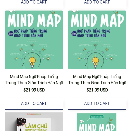
ADD TO CART
ADD TO CART
Mind Map Ngữ Pháp Tiếng
Mind Map Ngữ Pháp Tiếng
Trung Theo Giáo Trình Hán Ngữ
Trung Theo Giáo Trình Hán Ngữ
$21.99 USD
$21.99 USD
ADD TO CART
ADD TO CART