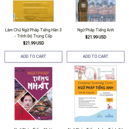
Làm Chủ Ngữ Pháp Tiếng Hàn 3
Ngữ Pháp Tiếng Anh
- Trình Độ Trung Cấp
$21.99 USD
$21.99 USD
ADD TO CART
ADD TO CART