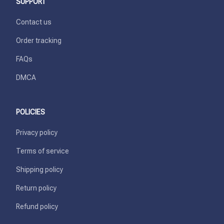
SUPPORT
Contact us
Order tracking
FAQs
DMCA
POLICIES
Privacy policy
Terms of service
Shipping policy
Return policy
Refund policy