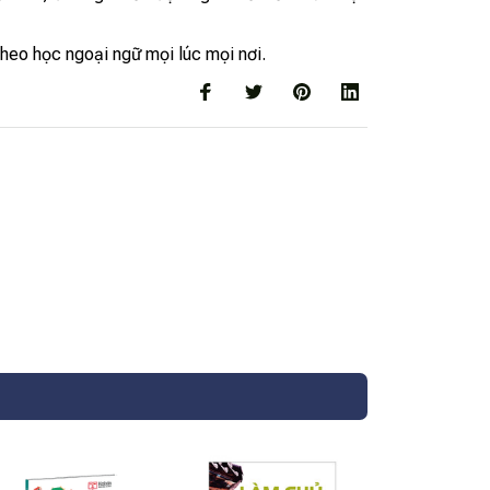
theo học ngoại ngữ mọi lúc mọi nơi.