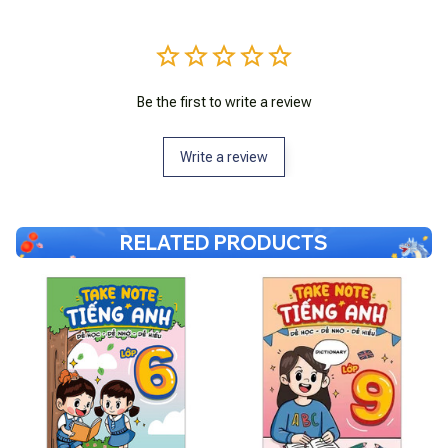
Be the first to write a review
Write a review
RELATED PRODUCTS