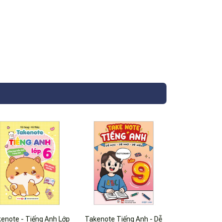
enote - Tiếng Anh Lớp
Takenote Tiếng Anh - Dễ