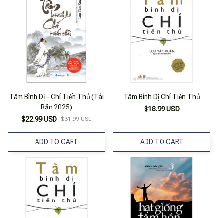
Tâm Bình Dị - Chí Tiến Thủ (Tái
Tâm Bình Dị Chí Tiến Thủ
Bản 2025)
$18.99 USD
$22.99 USD
$31.99 USD
ADD TO CART
ADD TO CART