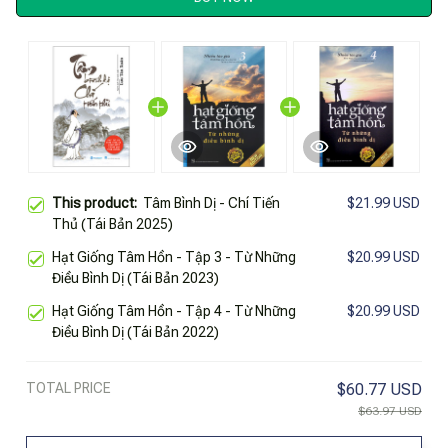
This product:
Tâm Bình Dị - Chí Tiến
$21.99 USD
Thủ (Tái Bản 2025)
Hạt Giống Tâm Hồn - Tập 3 - Từ Những
$20.99 USD
Điều Bình Dị (Tái Bản 2023)
Hạt Giống Tâm Hồn - Tập 4 - Từ Những
$20.99 USD
Điều Bình Dị (Tái Bản 2022)
TOTAL PRICE
$60.77 USD
$63.97 USD