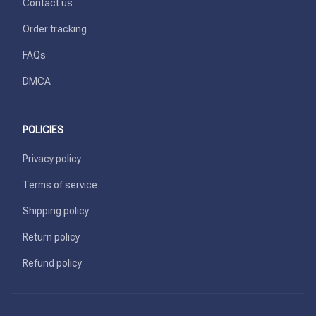
Contact us
Order tracking
FAQs
DMCA
POLICIES
Privacy policy
Terms of service
Shipping policy
Return policy
Refund policy