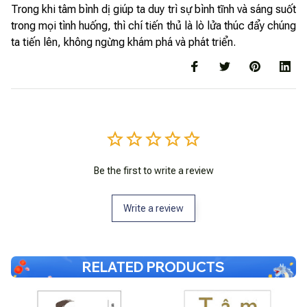
Trong khi tâm bình dị giúp ta duy trì sự bình tĩnh và sáng suốt
trong mọi tình huống, thì chí tiến thủ là lò lửa thúc đẩy chúng
ta tiến lên, không ngừng khám phá và phát triển.
Be the first to write a review
Write a review
RELATED PRODUCTS