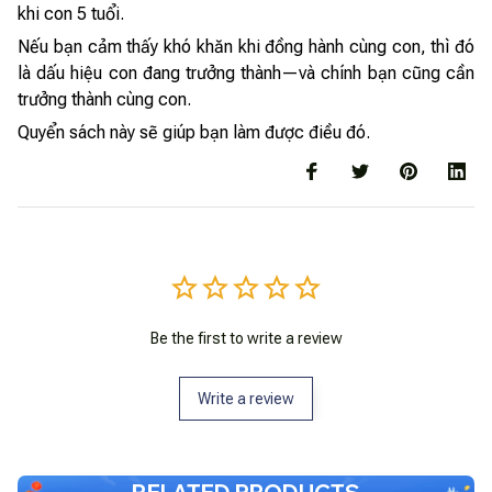
khi con 5 tuổi.
Nếu bạn cảm thấy khó khăn khi đồng hành cùng con, thì đó
là dấu hiệu con đang trưởng thành—và chính bạn cũng cần
trưởng thành cùng con.
Quyển sách này sẽ giúp bạn làm được điều đó.
Be the first to write a review
Write a review