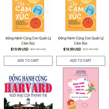
Đồng Hành Cùng Con Quản Lý
Đồng Hành Cùng Con Quản Lý
Cảm Xúc
Cảm Xúc
$19.99 USD
$21.00 USD
$18.99 USD
$25.99 USD
ADD TO CART
ADD TO CART