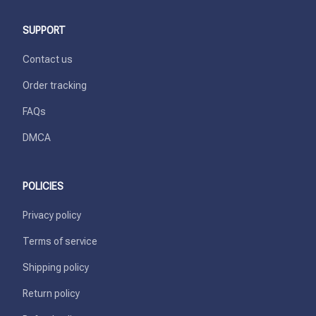
SUPPORT
Contact us
Order tracking
FAQs
DMCA
POLICIES
Privacy policy
Terms of service
Shipping policy
Return policy